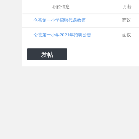
职位信息
月薪
仑苍第一小学招聘代课教师
面议
仑苍第一小学2021年招聘公告
面议
发帖