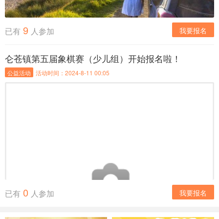
9
已有
人参加
我要报名
仑苍镇第五届象棋赛（少儿组）开始报名啦！
公益活动
活动时间：2024-8-11 00:05
0
已有
人参加
我要报名