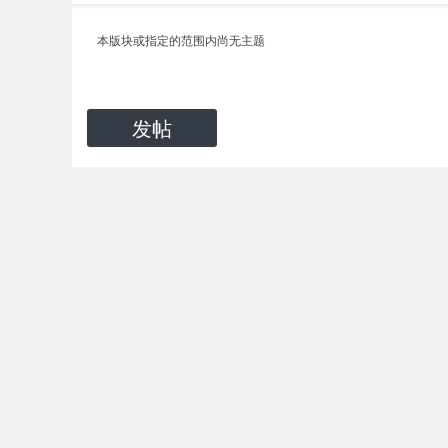
本版块或指定的范围内尚无主题
发帖