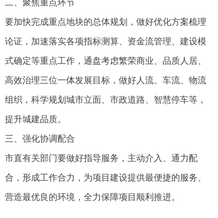
二、聚焦重点环节
要加快完成重点地块的总体规划，做好优化方案梳理
论证，加速落实各项指标测算、资金流管理、建设模
式确定等重点工作，通盘考虑繁荣商业、品质人居、
高效治理三位一体发展目标，做好人流、车流、物流
组织，科学规划城市立面、市政道路、智慧停车等，
提升城建品质。
三、强化协调配合
市直有关部门要做好指导服务，主动介入、通力配
合，形成工作合力，为项目建设提供最便捷的服务、
营造最优良的环境，全力保障项目顺利推进。