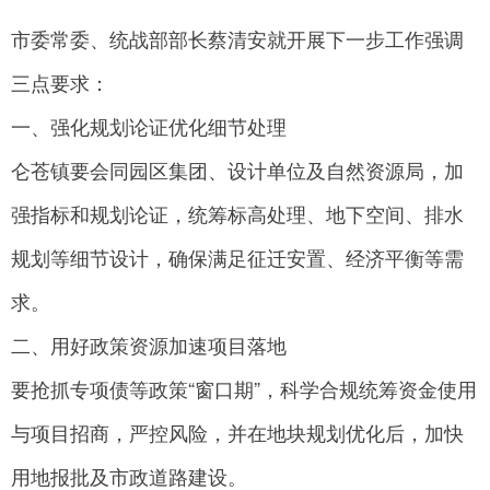
市委常委、统战部部长蔡清安就开展下一步工作强调
三点要求：
一、强化规划论证优化细节处理
仑苍镇要会同园区集团、设计单位及自然资源局，加
强指标和规划论证，统筹标高处理、地下空间、排水
规划等细节设计，确保满足征迁安置、经济平衡等需
求。
二、用好政策资源加速项目落地
要抢抓专项债等政策“窗口期”，科学合规统筹资金使用
与项目招商，严控风险，并在地块规划优化后，加快
用地报批及市政道路建设。