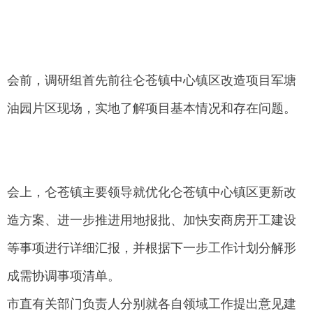
会前，调研组首先前往仑苍镇中心镇区改造项目军塘
油园片区现场，实地了解项目基本情况和存在问题。
会上，仑苍镇主要领导就优化仑苍镇中心镇区更新改
造方案、进一步推进用地报批、加快安商房开工建设
等事项进行详细汇报，并根据下一步工作计划分解形
成需协调事项清单。
市直有关部门负责人分别就各自领域工作提出意见建