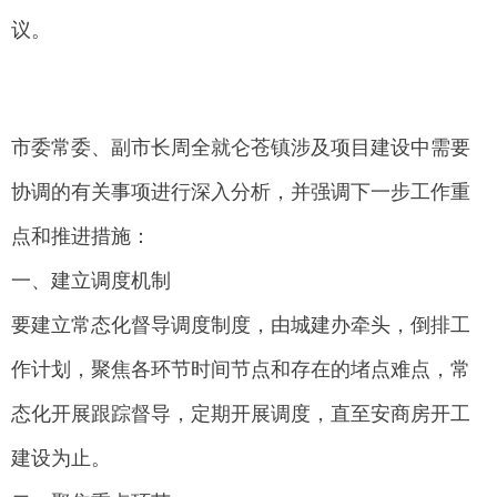
议。
市委常委、副市长周全就仑苍镇涉及项目建设中需要
协调的有关事项进行深入分析，并强调下一步工作重
点和推进措施：
一、建立调度机制
要建立常态化督导调度制度，由城建办牵头，倒排工
作计划，聚焦各环节时间节点和存在的堵点难点，常
态化开展跟踪督导，定期开展调度，直至安商房开工
建设为止。